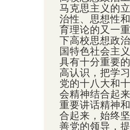
马克思主义的
治性、思想性
育理论的又一
下高校思想政
国特色社会主
具有十分重要
高认识，把学
党的十八大和
会精神结合起
重要讲话精神
合起来，始终
善党的领导，