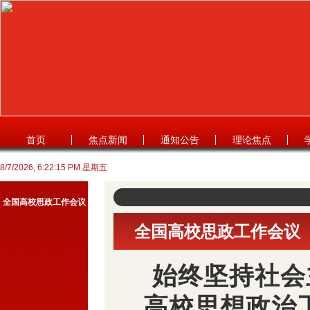
首页
焦点新闻
通知公告
理论焦点
8/7/2026, 6:22:16 PM 星期五
全国高校思政工作会议
全国高校思政工作会议
始终坚持社会
高校思想政治