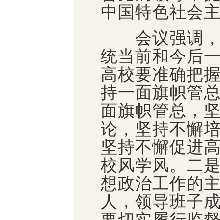
中国特色社会
会议强调，学
统当前和今后
高校要准确把
持一面旗帜管
面旗帜管总，
论，坚持不懈
坚持不懈促进高
校风学风。二
想政治工作的
人，领导班子成
要切实履行监