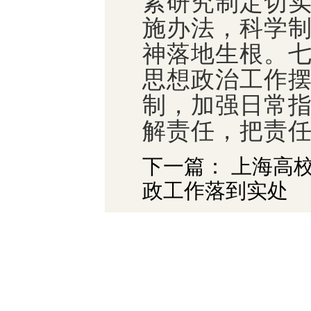
紧研究制定切
施办法，科学
神落地生根。
思想政治工作
制，加强日常
解责任，把责
下一篇： 上海高
政工作落到实处