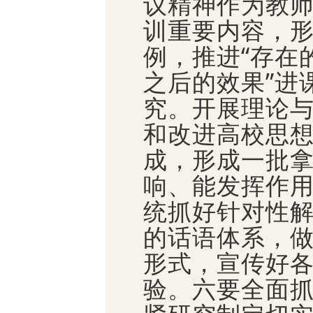
议精神作为教
训重要内容，
例，推进“存在
之后的效果”进
究。开展理论
和改进高校思
成，形成一批
响、能发挥作
统抓好针对性
的话语体系，
形式，宣传好
验。六要全面