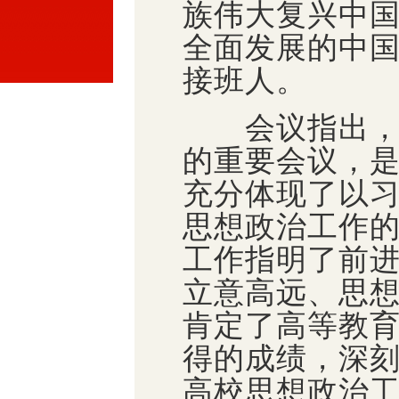
族伟大复兴中
全面发展的中
接班人。
会议指出，此
的重要会议，
充分体现了以
思想政治工作
工作指明了前
立意高远、思
肯定了高等教
得的成绩，深
高校思想政治