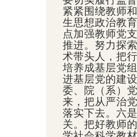
紧紧围绕教师
生思想政治教
点加强教师党
推进。努力探
术带头人，把
培养成基层党
进基层党的建
委、院（系）
来，把从严治
落实下去。六
关。把好教师
学社会科学教