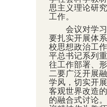
思主义理论研
工作。
会议对学习贯
要扎实开展体
校思想政治工
平总书记系列
往工作部署、
二要广泛开展
学风，切实开
客观世界改造
的融合式讨论