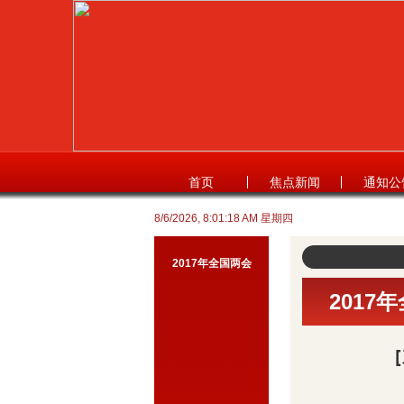
首页
焦点新闻
通知公
8/6/2026, 8:01:18 AM 星期四
2017年全国两会
2017