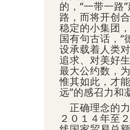
的，“一带一路
路，而将开创
稳定的小集团
国有句古话，“
设承载着人类
追求、对美好
最大公约数，
惟其如此，才能
远”的感召力和
正确理念的力
２０１４年至２
线国家贸易总额