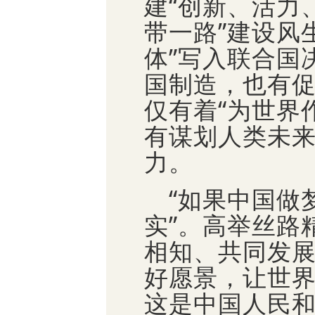
建“创新、活力
带一路”建设风
体”写入联合国
国制造，也有
仅有着“为世界
有谋划人类未
力。
“如果中国做
实”。高举丝路
相知、共同发
好愿景，让世
这是中国人民和