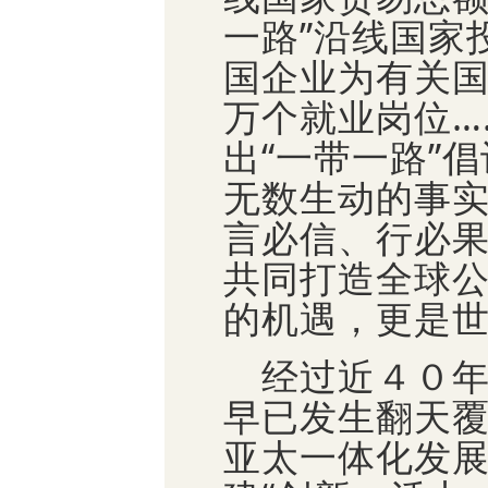
一路”沿线国家
国企业为有关
万个就业岗位…
出“一带一路”
无数生动的事
言必信、行必
共同打造全球
的机遇，更是
经过近４０年
早已发生翻天
亚太一体化发