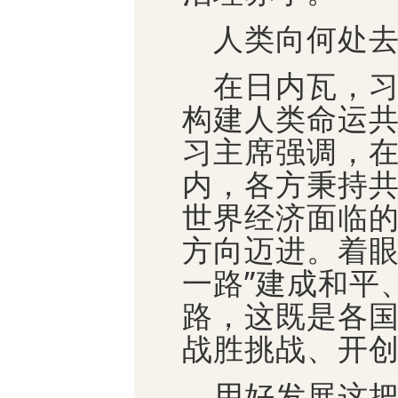
人类向何处去
在日内瓦，习
构建人类命运
习主席强调，在
内，各方秉持
世界经济面临
方向迈进。着眼
一路”建成和平
路，这既是各
战胜挑战、开
用好发展这把