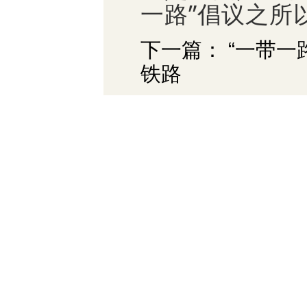
一路”倡议之所
下一篇： “一带一
铁路