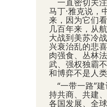
一直密切关注
马丁·雅克说，
来，因为它们看
几百年来，从
大战到美苏冷
兴衰治乱的悲
肉强食、丛林
武、强权独霸
和博弈不是人
“一带一路”建
持共商、共建
各国发展、全