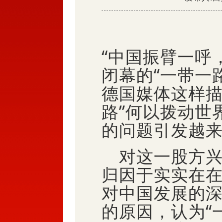
“中国振臂一呼
闭幕的“一带一
德国媒体这样描
路”何以拨动世
的问题引发越
对这一股方兴未
归因于实实在
对中国发展的
的原因，认为“