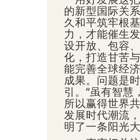
的新型国际关
久和平筑牢根
力，才能催生
设开放、包容
化，打造甘苦
能完善全球经
成果。问题是
引。“虽有智慧
所以赢得世界
发展时代潮流
明了一条阳光