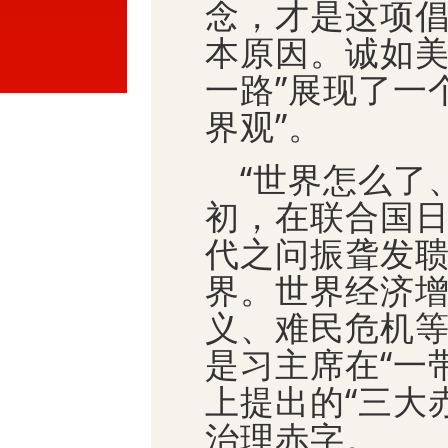
念，才是这项
本原因。诚如美
一路”展现了一
界观”。
“世界怎么了、
初，在联合国
代之问振聋发
界。世界经济
义、难民危机等
是习主席在“一
上提出的“三大
治理赤字。