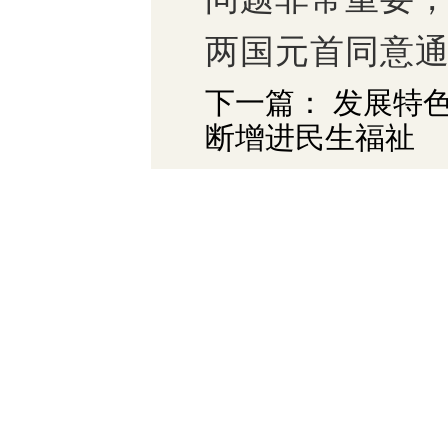
两国元首同意
下一篇： 发展特
断增进民生福祉