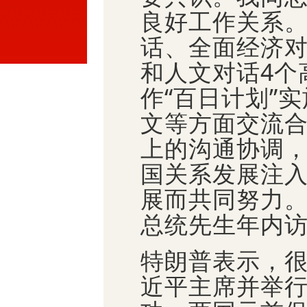
良好工作关系
话、全面经济
和人文对话4个
作“百日计划”
文等方面交流
上的沟通协调
国关系发展注
展而共同努力
总统先生年内
特朗普表示，
近平主席并举