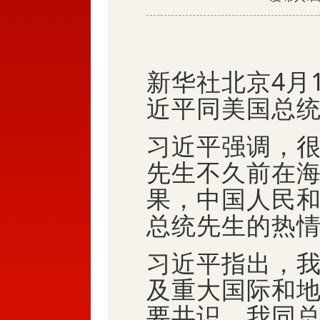
新华社北京4月
近平同美国总
习近平强调，
先生不久前在
果，中国人民
总统先生的热
习近平指出，
及重大国际和
要共识。我同