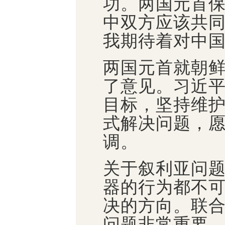
功。两国元首
中双方应该共
我期待着对中
两国元首就朝
了意见。习近
目标，坚持维
式解决问题，
调。
关于叙利亚问
器的行为都不
决的方向。联
问题非常重要