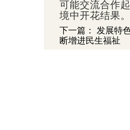
可能交流合作
境中开花结果
下一篇： 发展特
断增进民生福祉