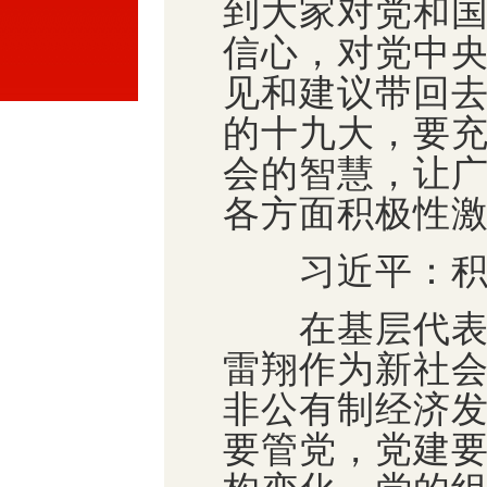
到大家对党和
信心，对党中
见和建议带回
的十九大，要
会的智慧，让
各方面积极性
习近平：积极
在基层代表座
雷翔作为新社
非公有制经济
要管党，党建