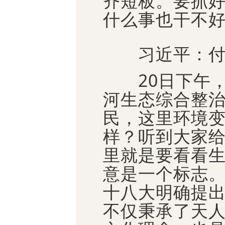
齐短板。要抓
什么事也干不
习近平：付出
20日下午，
河生态综合整
民，这里环境
样？听到大家
里就是要看看
意是一个标志
十八大明确提出
不仅秉承了天