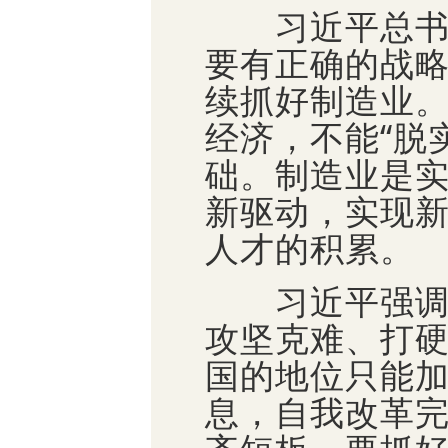
习近平总书记
要有正确的战
续抓好制造业
经济，不能“脱
础。制造业是
新驱动，实现
人才的积累。
习近平强调，
攻坚克难、打
国的地位只能
息，自我改革