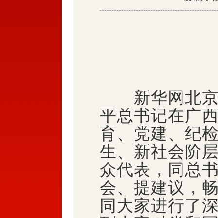
新华网北京4月
平总书记在广
育、党建、纪
生、新社会阶层
众代表，同总
会、提建议，
同大家进行了