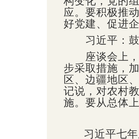
构变化，党的
应。要积极推
好党建、促进
习近平：鼓励
座谈会上，南
步采取措施，
区、边疆地区
记说，对农村
施。要从总体
习近平七年之