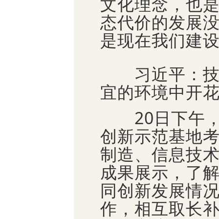
文化理念，也
态代价的发展
是现在我们建
习近平：技术
宜的环境中开
20日下午，
创新示范基地
制造、信息技
成果展示，了
同创新发展情
作，相互取长