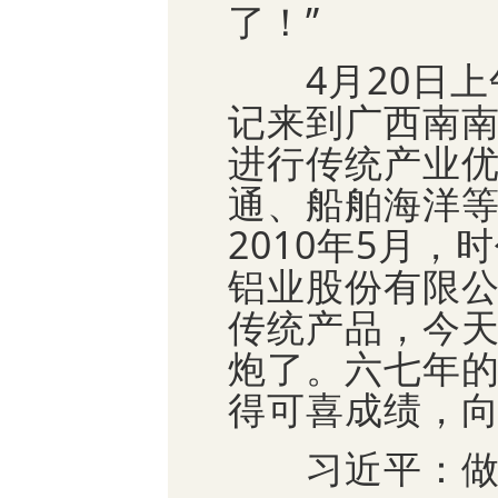
了！”
4月20日上
记来到广西南
进行传统产业
通、船舶海洋
2010年5月
铝业股份有限
传统产品，今
炮了。六七年
得可喜成绩，
习近平：做强