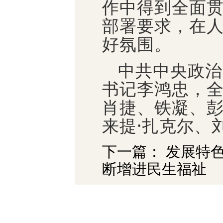
作中得到全面
部署要求，在
好氛围。
中共中央政治
书记李鸿忠，
肖捷、铁凝、
来提·扎克尔、
下一篇： 发展特
断增进民生福祉