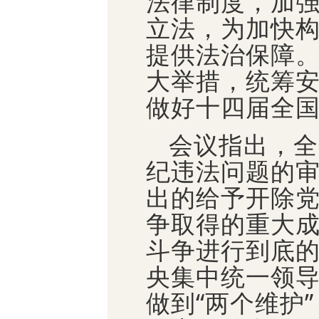
法律制度，加
立法，为加快
提供法治保障
大举措，统筹安
做好十四届全
会议指出，全
纪违法问题的
出的给予开除
争取得的重大
斗争进行到底
央集中统一领导
做到“两个维护