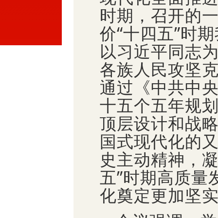
时期，召开的
价“十四五”时
以习近平同志
各族人民攻坚
通过《中共中
十五个五年规
顶层设计和战
国式现代化的
史主动精神，凝
五”时期高质量
化奠定更加坚