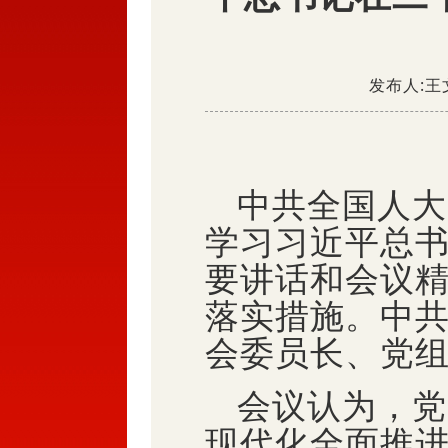
发布人:王文
中共全国人大
学习习近平总
要讲话和会议
落实措施。中
会委员长、党
会议认为，党
现代化全面推