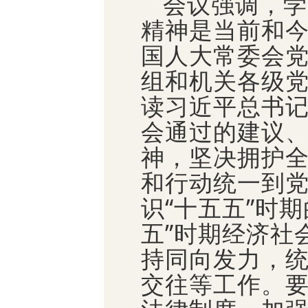
会议强调，学
精神是当前和
国人大常委会
组和机关各级
读习近平总书
会通过的建议
神，坚决拥护
和行动统一到
识“十五五”时
五”时期经济社
持同向发力，
交往等工作。