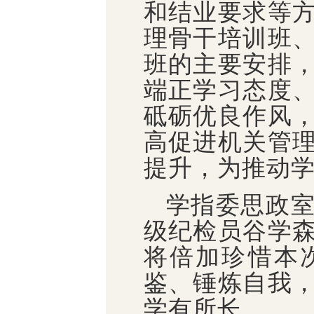
和结业要求等
理骨干培训班
班的主要安排
端正学习态度
砥砺优良作风
高促进机关管
提升，为推动
学指委思政
级纪检员谷学
将倍加珍惜本
鉴、锤炼自我
学有所长。