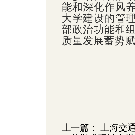
能和深化作风
大学建设的管
部政治功能和
质量发展蓄势
上一篇： 上海交