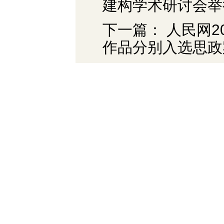
建构学术研讨会举
下一篇： 人民网
作品分别入选思政