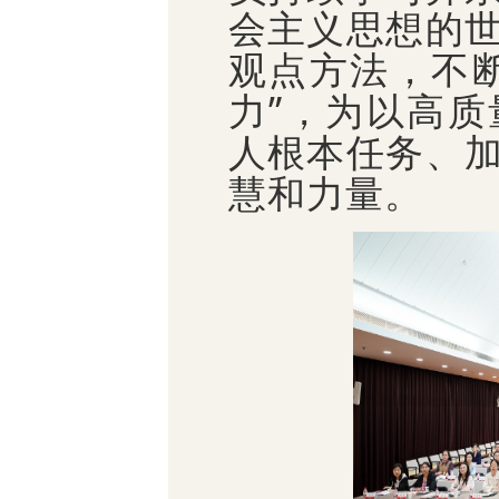
会主义思想的
观点方法，不
力”，为以高
人根本任务、
慧和力量。