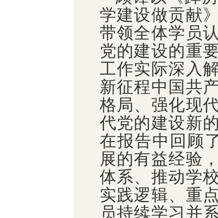
学建设做贡献
带领全体学员
党的建设的重
工作实际深入
新征程中国共
格局、强化现
代党的建设新
在报告中回顾了
展的有益经验
体系、推动学
实践逻辑、重
员持续学习并