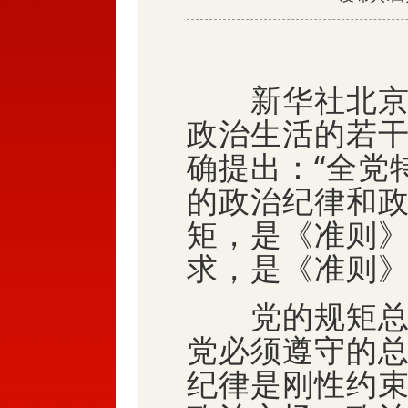
新华社北京1
政治生活的若
确提出：“全党
的政治纪律和政
矩，是《准则
求，是《准则
党的规矩总的
党必须遵守的
纪律是刚性约