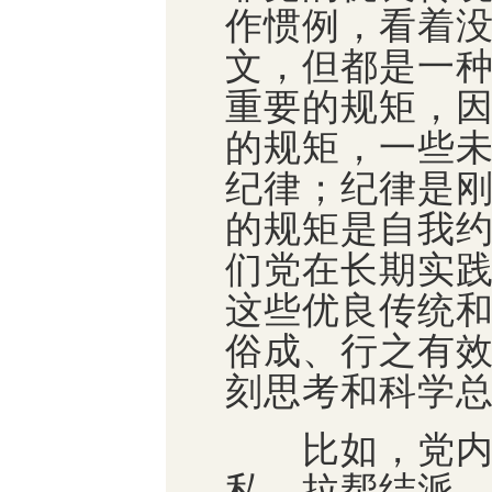
作惯例，看着
文，但都是一
重要的规矩，
的规矩，一些
纪律；纪律是
的规矩是自我
们党在长期实
这些优良传统
俗成、行之有
刻思考和科学
比如，党内决
私、拉帮结派