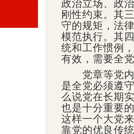
政治立场、政
刚性约束。其
守的规矩，法
模范执行。其
统和工作惯例
有效，需要全
党章等党内规
是全党必须遵
么说党在长期
也是十分重要
这样一个大党
靠党的优良传