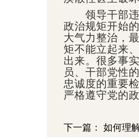
领导干部违纪
政治规矩开始
大气力整治，
矩不能立起来
出来。很多事
员、干部党性
忠诚度的重要
严格遵守党的
下一篇： 如何理