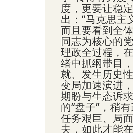
度，更要让稳定
出：“马克思主
而且要看到全体
同志为核心的
理政全过程，
绪中抓纲带目
就、发生历史
变局加速演进
期盼与生态诉
的“盘子”，稍
任务艰巨、局面
夫，如此才能