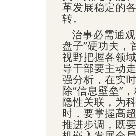
革发展稳定的
转。
治事必需通观
盘子”硬功夫，
视野把握各领域
导干部要主动
强分析，在实
除“信息壁垒”
隐性关联，为
时，要掌握高
推进步调，既
机嵌入发展全