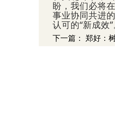
盼，我们必将
事业协同共进的
认可的“新成效”
下一篇： 郑好：