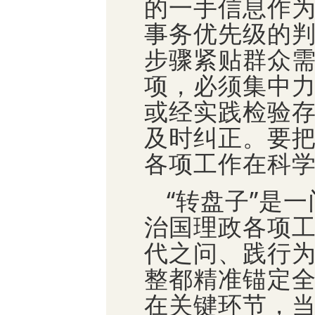
的一手信息作
事务优先级的
步骤紧贴群众
项，必须集中
或经实践检验
及时纠正。要
各项工作在科
“转盘子”是
治国理政各项
代之问、践行
整都精准锚定
在关键环节，