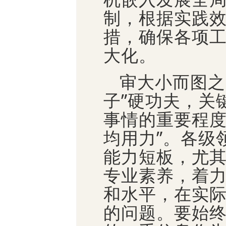
制，根据实践
措，确保各项
大化。
审大小而图之
子”硬功夫，关
事情的重要程度
均用力”。各级
能力短板，尤
专业素养，着
和水平，在实
的问题。要始