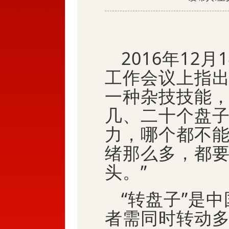
2016年12
工作会议上指出
一种杂技技能
几、二十个盘
力，哪个都不
绪那么多，都
头。”
“转盘子”是
者需同时转动