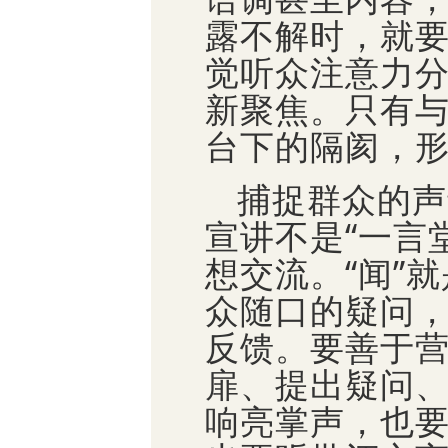
露不解时，就
觉听众注意力
新聚焦。只有
台下的隔阂，
捕捉群众的声
宣讲不是“一言
想交流。“闻”
众随口的疑问
反馈。要善于
扉、提出疑问
响亮掌声，也