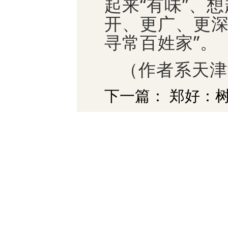
起来“有味”、
开、更广、更深
寻常百姓家”。
（作者系天津
下一篇： 郑好：