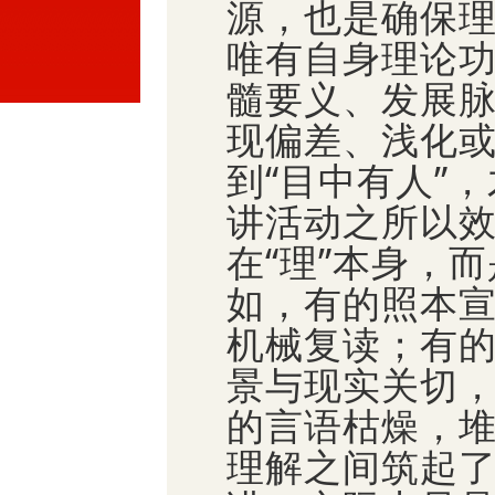
源，也是确保
唯有自身理论
髓要义、发展
现偏差、浅化
到“目中有人”
讲活动之所以
在“理”本身，
如，有的照本
机械复读；有
景与现实关切
的言语枯燥，
理解之间筑起了