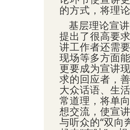
的方式，将理
基层理论宣讲
提出了很高要
讲工作者还需
现场等多方面
更要成为宣讲
求的回应者，
大众话语、生
常道理，将单
想交流，使宣
与听众的“双向