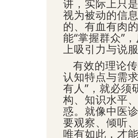
讲，实际上只是
视为被动的信
的、有血有肉
能“掌握群众”
上吸引力与说
有效的理论传
认知特点与需求
有人”，就必须
构、知识水平
惑。就像中医诊
要观察、倾听
唯有如此，才能