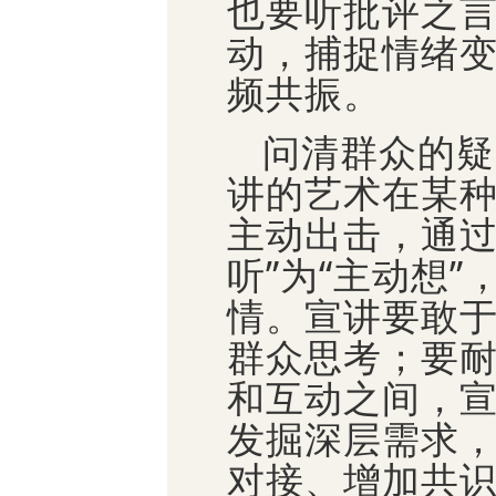
也要听批评之
动，捕捉情绪
频共振。
问清群众的疑
讲的艺术在某种
主动出击，通过
听”为“主动想
情。宣讲要敢
群众思考；要
和互动之间，
发掘深层需求
对接、增加共