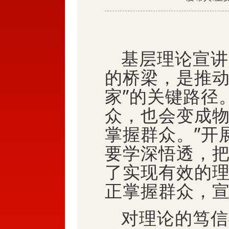
基层理论宣讲
的桥梁，是推动
家”的关键路径
众，也会变成
掌握群众。”开
要学深悟透，
了实现有效的
正掌握群众，宣
对理论的笃信