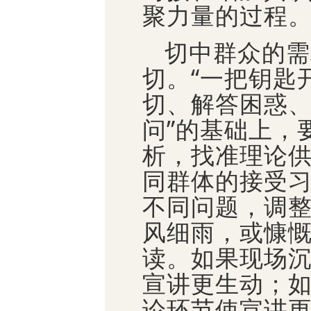
聚力量的过程
切中群众的需
切。“一把钥匙
切、解答困惑、
问”的基础上，
析，找准理论
同群体的接受
不同问题，调
风细雨，或慷
读。如果现场
宣讲更生动；
论环节使宣讲