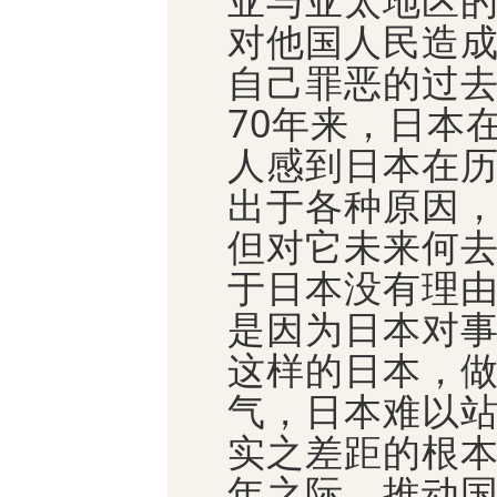
亚与亚太地区
对他国人民造成
自己罪恶的过
70年来，日本
人感到日本在
出于各种原因，
但对它未来何
于日本没有理
是因为日本对
这样的日本，
气，日本难以
实之差距的根本
年之际，推动