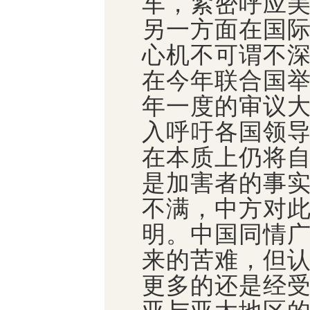
车，紧密呼应
另一方面在国
心机不可谓不
在今年联合国
年一度的审议
入呼吁各国领
在本质上仍将
是加害者的事
不满，中方对
明。中国同情
来的苦难，但
更多的还是经