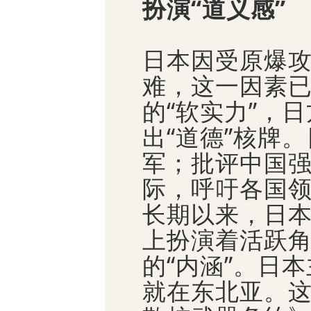
扮演“道义感”
日本因受原爆
难，这一因素
的“软实力”，
出“道德”核牌
军；批评中国强
际，呼吁各国
长期以来，日
上扮演着活跃
的“内涵”。日
就在东北亚。