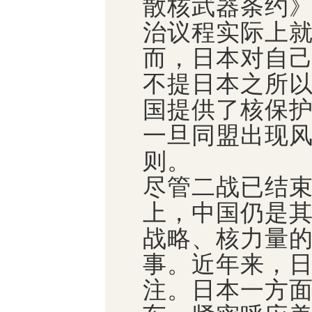
散核武器条约
治议程实际上
而，日本对自
不提日本之所
国提供了核保
一旦同盟出现
则。
尽管二战已结束
上，中国仍是
战略、核力量
事。近年来，
注。日本一方面