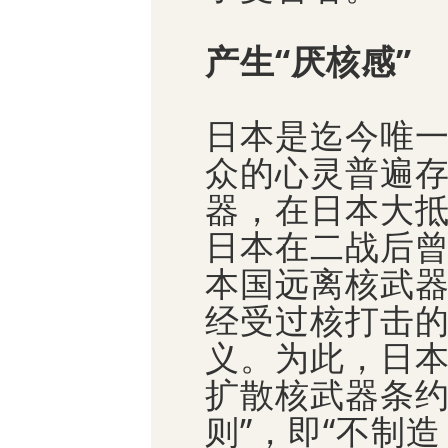
产生“厌核感”
日本是迄今唯
众的心灵普遍
器，在日本大
日本在二战后
本国远离核武
经受过核打击
义。为此，日
扩散核武器条约
则”，即“不制