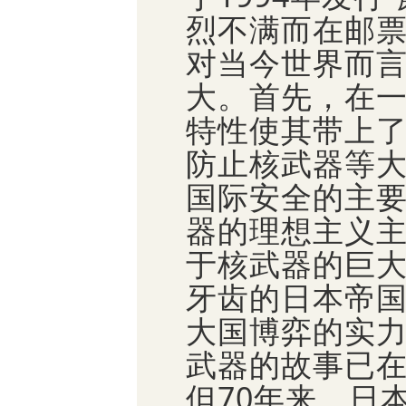
烈不满而在邮
对当今世界而言
大。首先，在
特性使其带上
防止核武器等
国际安全的主
器的理想主义
于核武器的巨
牙齿的日本帝
大国博弈的实
武器的故事已
但70年来，日