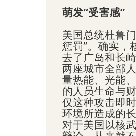
萌发“受害感”
美国总统杜鲁门
惩罚”。确实，
去了广岛和长
两座城市全部
量热能、光能
的人员生命与
仅这种攻击即
环境所造成的
对于美国以核
辩论，从来就