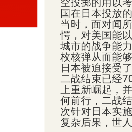
空投掷的用以
国在日本投放
当时，面对闻
愕，对美国能
城市的战争能
枚核弹从而能
日本被迫接受
二战结束已经7
上重新崛起，
何前行，二战
次针对日本实
复杂后果，世