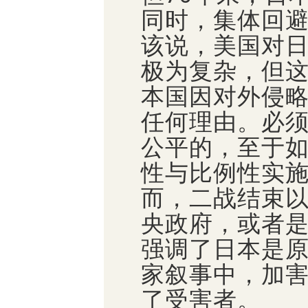
同时，集体回
该说，美国对
极为复杂，但
本国因对外侵
任何理由。必
公平的，至于
性与比例性实
而，二战结束
央政府，或者
强调了日本是
家叙事中，加
了受害者。