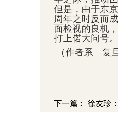
但是，由于东京
周年之时反而成
面检视的良机
打上偌大问号
（作者系
复旦
下一篇： 徐友珍