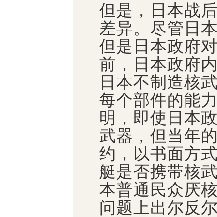
但是，日本战
差异。尽管日
但是日本政府
前，日本政府
日本不制造核
每个部件的能
明，即使日本
武器，但当年
约，以书面方
艇是否携带核
本普通民众厌
问题上出尔反