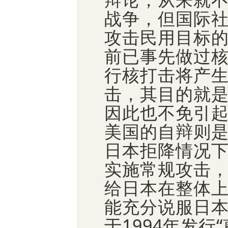
战争，但国际
攻击民用目标
前已事先做过
行核打击将产
击，其目的就
因此也不免引
美国的自辩则
日本拒降情况
实施常规攻击
给日本在整体
能充分说服日本
于1994年发