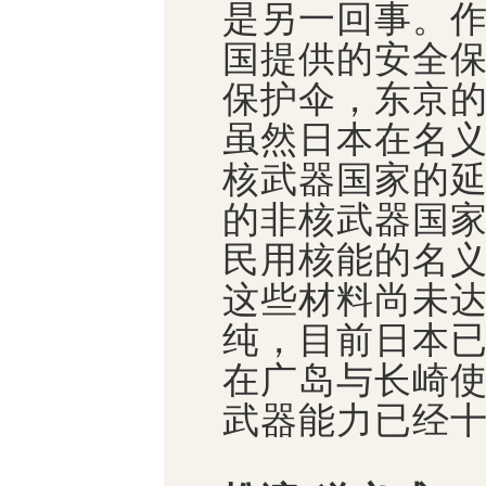
是另一回事。
国提供的安全
保护伞，东京
虽然日本在名
核武器国家的
的非核武器国
民用核能的名
这些材料尚未
纯，目前日本
在广岛与长崎
武器能力已经